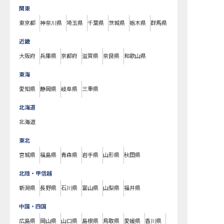
関東
東京都
神奈川県
埼玉県
千葉県
茨城県
栃木県
群馬県
近畿
大阪府
兵庫県
京都府
滋賀県
奈良県
和歌山県
東海
愛知県
静岡県
岐阜県
三重県
北海道
北海道
東北
宮城県
福島県
青森県
岩手県
山形県
秋田県
北陸・甲信越
新潟県
長野県
石川県
富山県
山梨県
福井県
中国・四国
広島県
岡山県
山口県
島根県
鳥取県
愛媛県
香川県