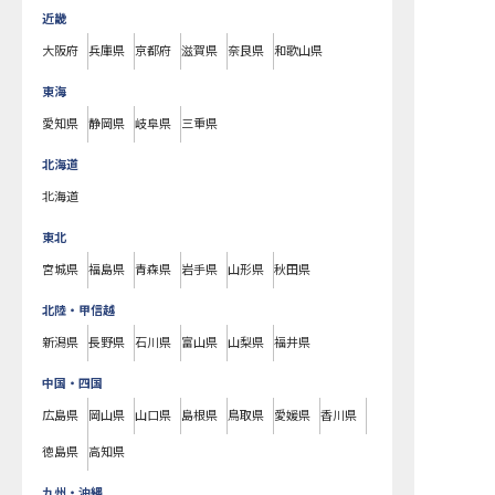
近畿
大阪府
兵庫県
京都府
滋賀県
奈良県
和歌山県
東海
愛知県
静岡県
岐阜県
三重県
北海道
北海道
東北
宮城県
福島県
青森県
岩手県
山形県
秋田県
北陸・甲信越
新潟県
長野県
石川県
富山県
山梨県
福井県
中国・四国
広島県
岡山県
山口県
島根県
鳥取県
愛媛県
香川県
徳島県
高知県
九州・沖縄