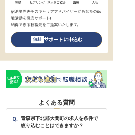
登録
ヒアリング
求人をご紹介
面接
入社
宿泊業界専任のキャリアアドバイザーがあなたの転
職活動を徹底サポート!
納得できる転職先をご提案いたします。
サポートに申込む
無料
よくある質問
青森県下北郡大間町の求人を条件で
絞り込むことはできますか？