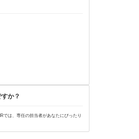
ですか？
HRでは、専任の担当者があなたにぴったり