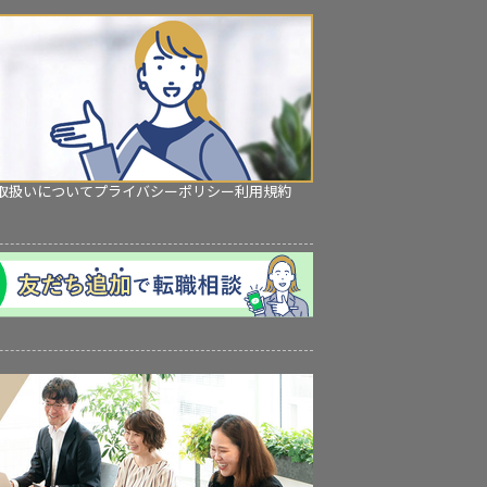
取扱いについて
プライバシーポリシー
利用規約