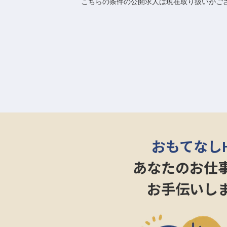
こちらの条件の公開求人は現在取り扱いがご
おもてなし
あなたのお仕
お手伝いし