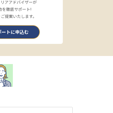
ャリアアドバイザーが
動を徹底サポート!
をご提案いたします。
ポートに申込む