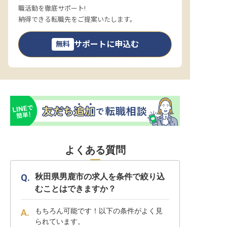
職活動を徹底サポート!
納得できる転職先をご提案いたします。
サポートに申込む
無料
よくある質問
秋田県男鹿市の求人を条件で絞り込
むことはできますか？
もちろん可能です！以下の条件がよく見
られています。