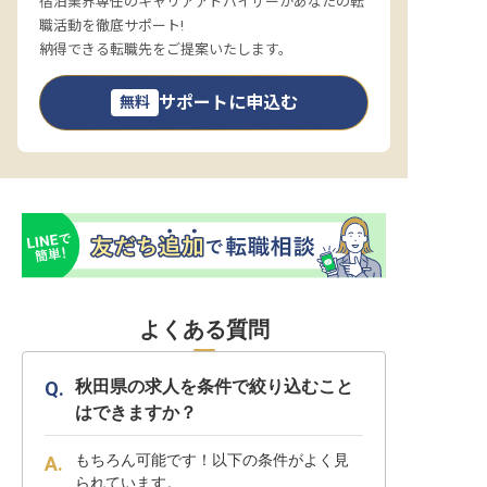
宿泊業界専任のキャリアアドバイザーがあなたの転
職活動を徹底サポート!
納得できる転職先をご提案いたします。
サポートに申込む
無料
よくある質問
秋田県の求人を条件で絞り込むこと
はできますか？
もちろん可能です！以下の条件がよく見
られています。