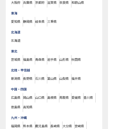
大阪府
兵庫県
京都府
滋賀県
奈良県
和歌山県
東海
愛知県
静岡県
岐阜県
三重県
北海道
北海道
東北
宮城県
福島県
青森県
岩手県
山形県
秋田県
北陸・甲信越
新潟県
長野県
石川県
富山県
山梨県
福井県
中国・四国
広島県
岡山県
山口県
島根県
鳥取県
愛媛県
香川県
徳島県
高知県
九州・沖縄
福岡県
熊本県
鹿児島県
長崎県
大分県
宮崎県