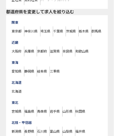
正社員
契約社員
パート・アルバイト
都道府県を変更して求人を絞り込む
関東
東京都
神奈川県
埼玉県
千葉県
茨城県
栃木県
群馬県
近畿
大阪府
兵庫県
京都府
滋賀県
奈良県
和歌山県
東海
愛知県
静岡県
岐阜県
三重県
北海道
北海道
東北
宮城県
福島県
青森県
岩手県
山形県
秋田県
北陸・甲信越
新潟県
長野県
石川県
富山県
山梨県
福井県