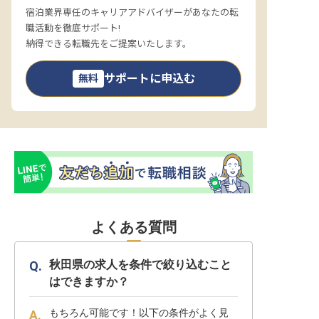
宿泊業界専任のキャリアアドバイザーがあなたの転
職活動を徹底サポート!
納得できる転職先をご提案いたします。
サポートに申込む
無料
よくある質問
秋田県の求人を条件で絞り込むこと
はできますか？
もちろん可能です！以下の条件がよく見