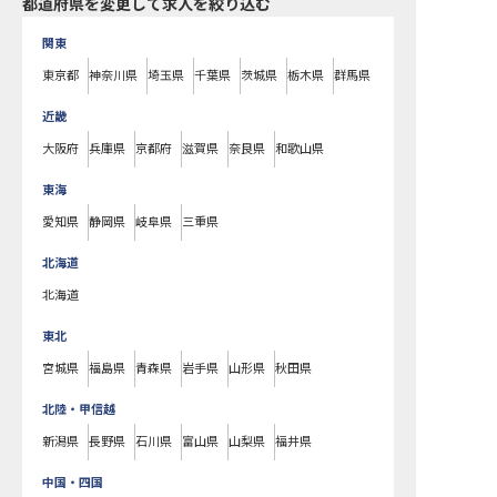
都道府県を変更して求人を絞り込む
関東
東京都
神奈川県
埼玉県
千葉県
茨城県
栃木県
群馬県
近畿
大阪府
兵庫県
京都府
滋賀県
奈良県
和歌山県
東海
愛知県
静岡県
岐阜県
三重県
北海道
北海道
東北
宮城県
福島県
青森県
岩手県
山形県
秋田県
北陸・甲信越
新潟県
長野県
石川県
富山県
山梨県
福井県
中国・四国