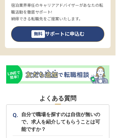
宿泊業界専任のキャリアアドバイザーがあなたの転
職活動を徹底サポート!
納得できる転職先をご提案いたします。
サポートに申込む
無料
よくある質問
自分で職場を探すのは自信が無いの
で、求人を紹介してもらうことは可
能ですか？