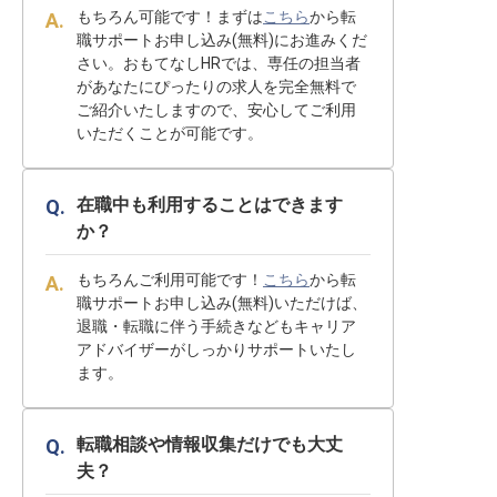
もちろん可能です！まずは
こちら
から転
職サポートお申し込み(無料)にお進みくだ
さい。おもてなしHRでは、専任の担当者
があなたにぴったりの求人を完全無料で
ご紹介いたしますので、安心してご利用
いただくことが可能です。
在職中も利用することはできます
か？
もちろんご利用可能です！
こちら
から転
職サポートお申し込み(無料)いただけば、
退職・転職に伴う手続きなどもキャリア
アドバイザーがしっかりサポートいたし
ます。
転職相談や情報収集だけでも大丈
夫？