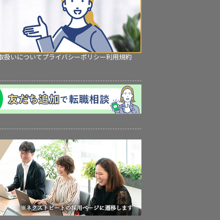
取扱いについて
プライバシーポリシー
利用規約