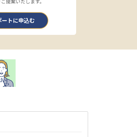
をご提案いたします。
ポートに申込む