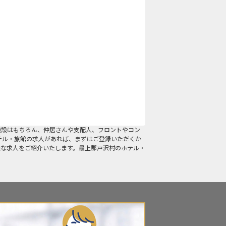
施設はもちろん、仲居さんや支配人、フロントやコン
テル・旅館の求人があれば、まずはご登録いただくか
適な求人をご紹介いたします。最上郡戸沢村のホテル・