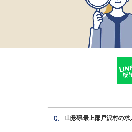
山形県最上郡戸沢村の求