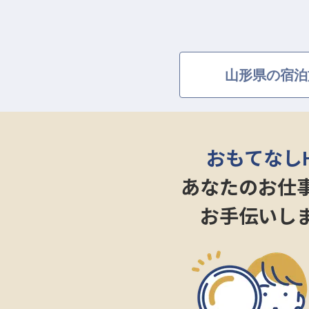
山形県の宿泊
おもてなし
あなたのお仕
お手伝いし