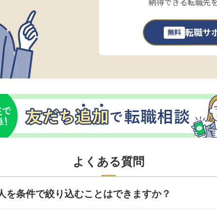
納得できる転職先
転職サ
無料
よくある質問
人を条件で絞り込むことはできますか？