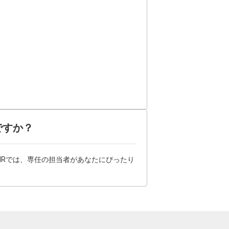
ですか？
HRでは、専任の担当者があなたにぴったり