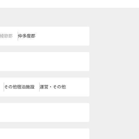
綾歌郡
仲多度郡
その他宿泊施設
運営・その他