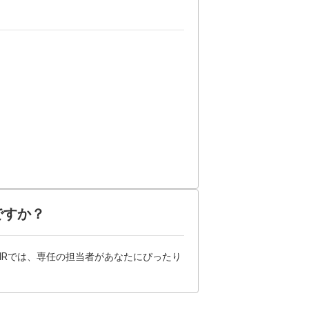
ですか？
HRでは、専任の担当者があなたにぴったり