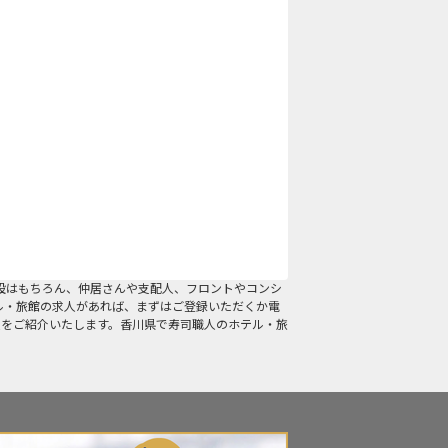
設はもちろん、仲居さんや支配人、フロントやコンシ
ル・旅館の求人があれば、まずはご登録いただくか電
人をご紹介いたします。香川県で寿司職人のホテル・旅