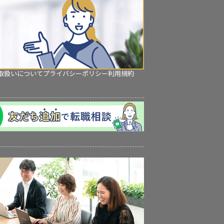
取扱いについて
プライバシーポリシー
利用規約