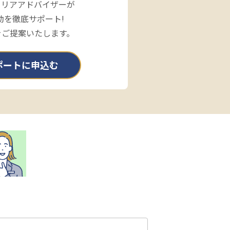
ャリアアドバイザーが
動を徹底サポート!
をご提案いたします。
ポートに申込む