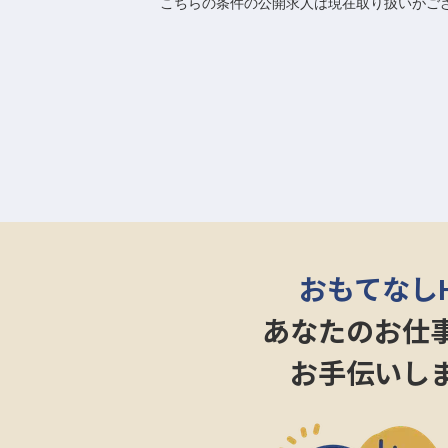
こちらの条件の公開求人は現在取り扱いがご
おもてなし
あなたのお仕
お手伝いし