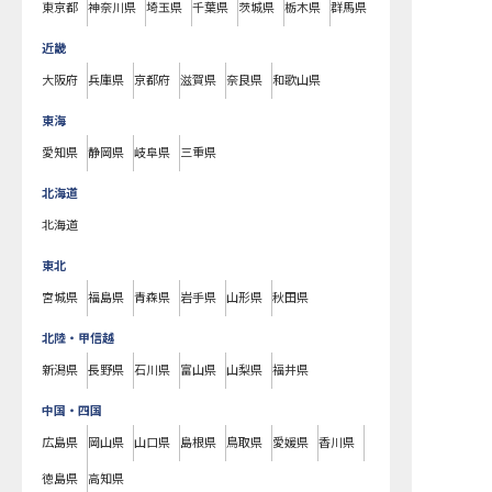
東京都
神奈川県
埼玉県
千葉県
茨城県
栃木県
群馬県
近畿
大阪府
兵庫県
京都府
滋賀県
奈良県
和歌山県
東海
愛知県
静岡県
岐阜県
三重県
北海道
北海道
東北
宮城県
福島県
青森県
岩手県
山形県
秋田県
北陸・甲信越
新潟県
長野県
石川県
富山県
山梨県
福井県
中国・四国
広島県
岡山県
山口県
島根県
鳥取県
愛媛県
香川県
徳島県
高知県