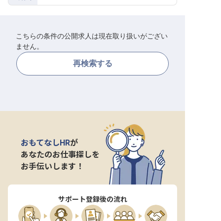
転職サポートに申し込む
無料
こちらの条件の公開求人は現在取り扱いがござい
採用をお考えの企業様へ
ません。
再検索する
おもてなしHR
が
あなたのお仕事探しを
お手伝いします！
サポート登録後の流れ