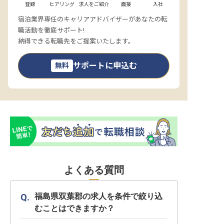
登録
ヒアリング
求人をご紹介
面接
入社
宿泊業界専任のキャリアアドバイザーがあなたの転
職活動を徹底サポート!
納得できる転職先をご提案いたします。
サポートに申込む
無料
よくある質問
福島県双葉郡の求人を条件で絞り込
むことはできますか？