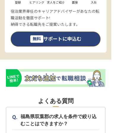
登録
ヒアリング
求人をご紹介
面接
入社
宿泊業界専任のキャリアアドバイザーがあなたの転
職活動を徹底サポート!
納得できる転職先をご提案いたします。
サポートに申込む
無料
よくある質問
福島県双葉郡の求人を条件で絞り込
むことはできますか？