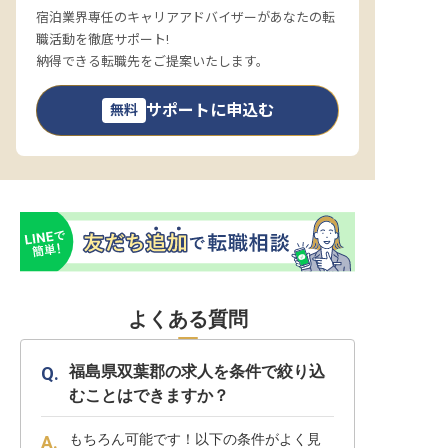
宿泊業界専任のキャリアアドバイザーがあなたの転
職活動を徹底サポート!
納得できる転職先をご提案いたします。
サポートに申込む
無料
よくある質問
福島県双葉郡の求人を条件で絞り込
むことはできますか？
もちろん可能です！以下の条件がよく見