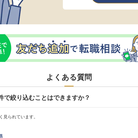
よくある質問
件で絞り込むことはできますか？
く見られています。
遇