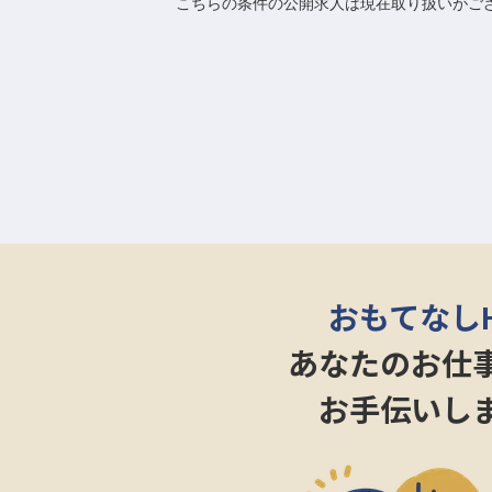
こちらの条件の公開求人は現在取り扱いがご
おもてなし
あなたのお仕
お手伝いし