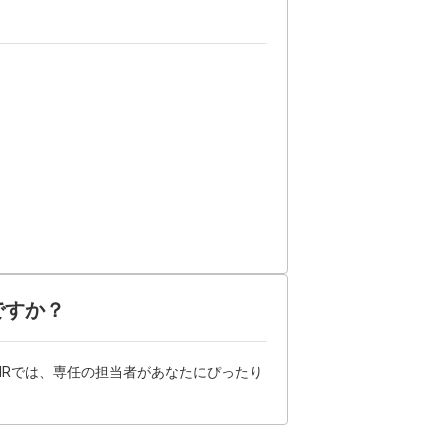
ですか？
HRでは、専任の担当者があなたにぴったり