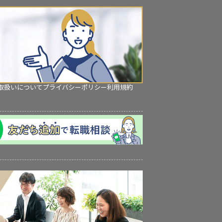
取扱いについて
プライバシーポリシー
利用規約