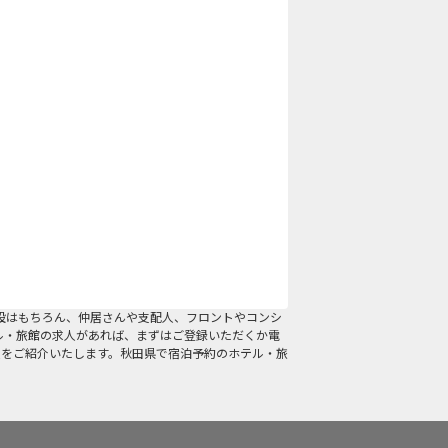
設はもちろん、仲居さんや支配人、フロントやコンシ
ル・旅館の求人があれば、まずはご登録いただくか電
人をご紹介いたします。秋田県で宿泊予約のホテル・旅