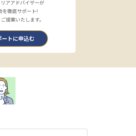
ャリアアドバイザーが
動を徹底サポート!
をご提案いたします。
ポートに申込む