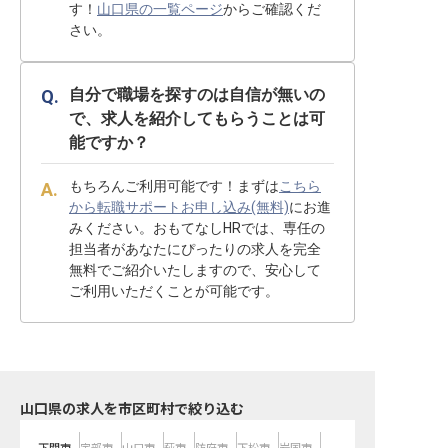
す！
山口県の一覧ページ
からご確認くだ
さい。
自分で職場を探すのは自信が無いの
で、求人を紹介してもらうことは可
能ですか？
もちろんご利用可能です！まずは
こちら
から転職サポートお申し込み(無料)
にお進
みください。おもてなしHRでは、専任の
担当者があなたにぴったりの求人を完全
無料でご紹介いたしますので、安心して
ご利用いただくことが可能です。
山口県の求人を市区町村で絞り込む