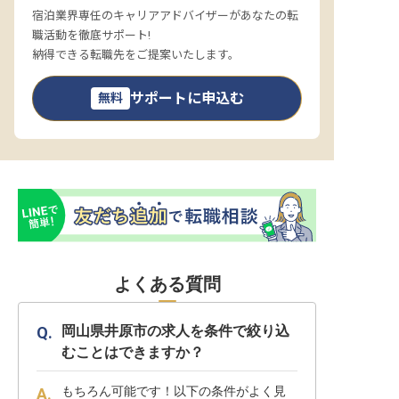
宿泊業界専任のキャリアアドバイザーがあなたの転
職活動を徹底サポート!
納得できる転職先をご提案いたします。
サポートに申込む
無料
よくある質問
岡山県井原市の求人を条件で絞り込
むことはできますか？
もちろん可能です！以下の条件がよく見