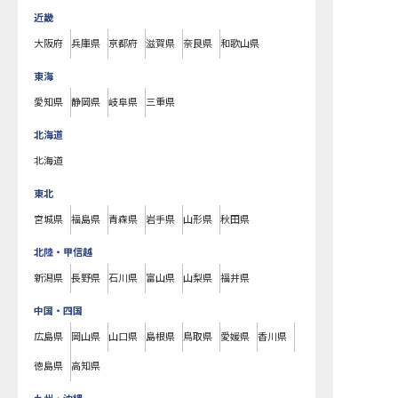
近畿
大阪府
兵庫県
京都府
滋賀県
奈良県
和歌山県
東海
愛知県
静岡県
岐阜県
三重県
北海道
北海道
東北
宮城県
福島県
青森県
岩手県
山形県
秋田県
北陸・甲信越
新潟県
長野県
石川県
富山県
山梨県
福井県
中国・四国
広島県
岡山県
山口県
島根県
鳥取県
愛媛県
香川県
徳島県
高知県