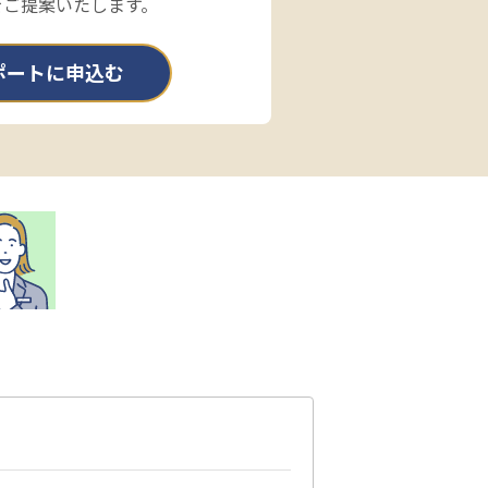
をご提案いたします。
ポートに申込む