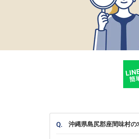
沖縄県島尻郡座間味村の