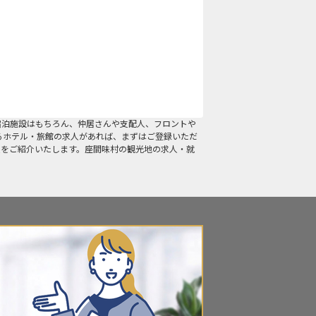
宿泊施設はもちろん、仲居さんや支配人、フロントや
るホテル・旅館の求人があれば、まずはご登録いただ
人をご紹介いたします。座間味村の観光地の求人・就