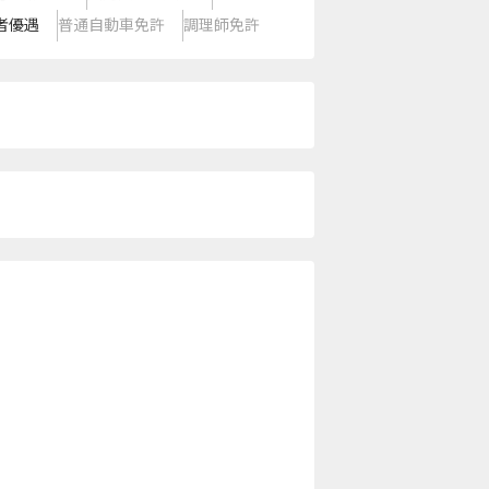
者優遇
普通自動車免許
調理師免許