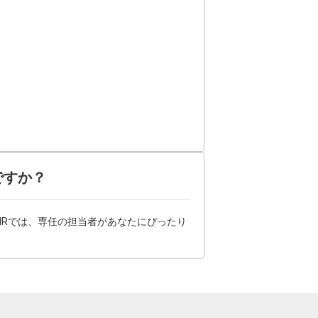
ですか？
HRでは、専任の担当者があなたにぴったり