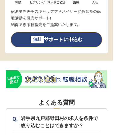
登録
ヒアリング
求人をご紹介
面接
入社
宿泊業界専任のキャリアアドバイザーがあなたの転
職活動を徹底サポート!
納得できる転職先をご提案いたします。
サポートに申込む
無料
よくある質問
岩手県九戸郡野田村の求人を条件で
絞り込むことはできますか？