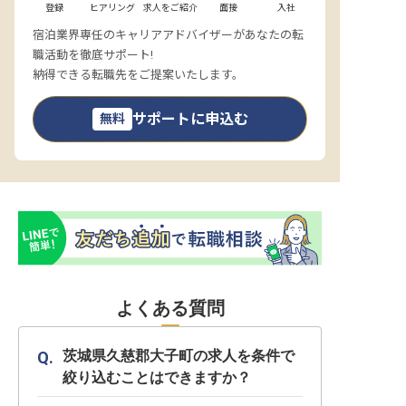
登録
ヒアリング
求人をご紹介
面接
入社
宿泊業界専任のキャリアアドバイザーがあなたの転
職活動を徹底サポート!
納得できる転職先をご提案いたします。
サポートに申込む
無料
よくある質問
茨城県久慈郡大子町の求人を条件で
絞り込むことはできますか？