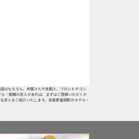
施設はもちろん、仲居さんや支配人、フロントやコン
テル・旅館の求人があれば、まずはご登録いただくか
適な求人をご紹介いたします。双葉郡富岡町のホテル・