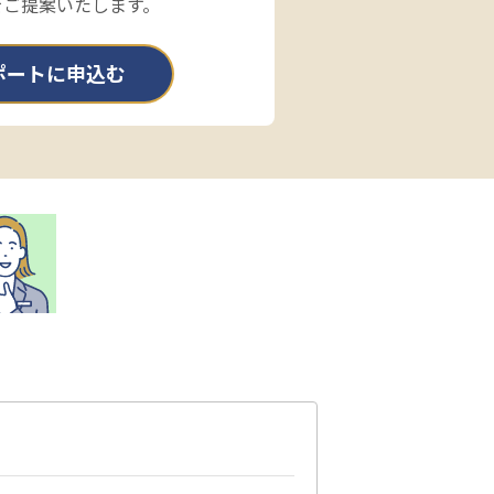
をご提案いたします。
ポートに申込む