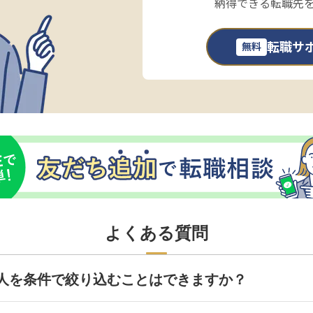
納得できる転職先
転職サ
無料
よくある質問
人を条件で絞り込むことはできますか？