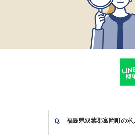
福島県双葉郡富岡町の求