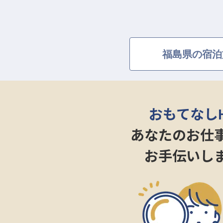
福島県の宿泊
おもてなし
あなたのお仕
お手伝いし