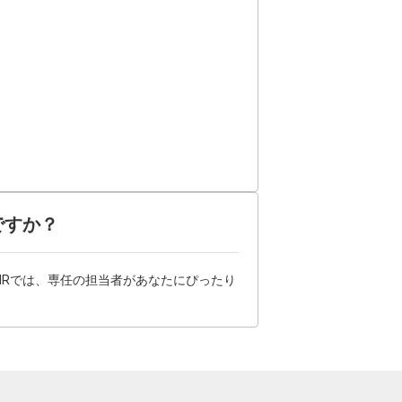
ですか？
HRでは、専任の担当者があなたにぴったり