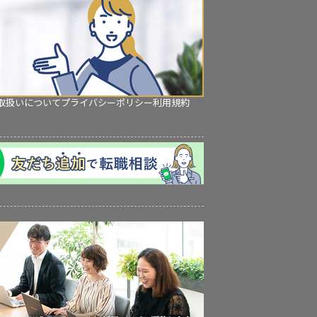
取扱いについて
プライバシーポリシー
利用規約