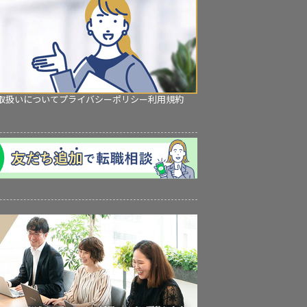
取扱いについて
プライバシーポリシー
利用規約