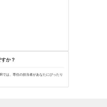
ですか？
HRでは、専任の担当者があなたにぴったり