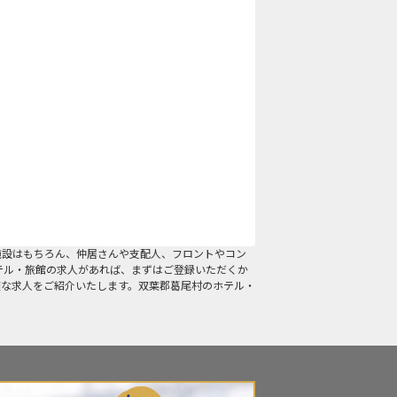
施設はもちろん、仲居さんや支配人、フロントやコン
テル・旅館の求人があれば、まずはご登録いただくか
適な求人をご紹介いたします。双葉郡葛尾村のホテル・