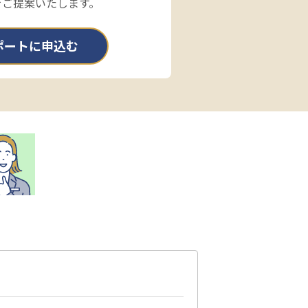
をご提案いたします。
ポートに申込む