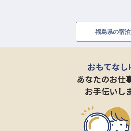
福島県の宿泊
おもてなし
あなたのお仕
お手伝いし