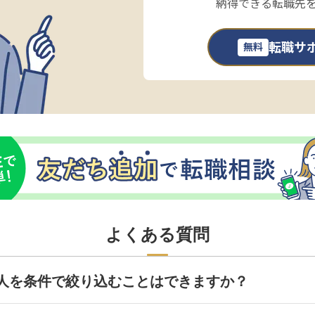
納得できる転職先
転職サ
無料
よくある質問
人を条件で絞り込むことはできますか？