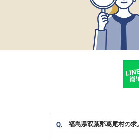
福島県双葉郡葛尾村の求