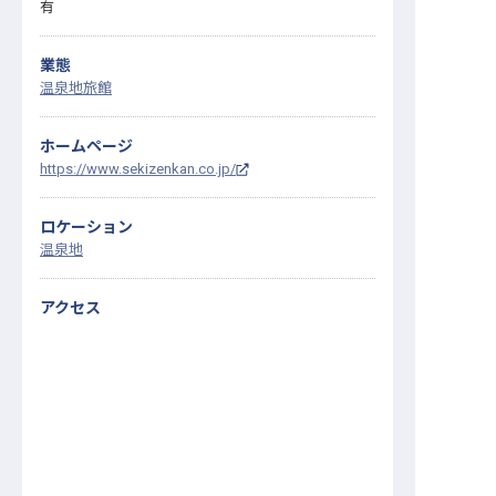
有
業態
温泉地旅館
ホームページ
https://www.sekizenkan.co.jp/
ロケーション
温泉地
アクセス