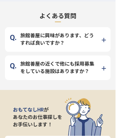
よくある質問
旅館善屋に興味があります、どう
すれば良いですか？
旅館善屋の近くで他にも採用募集
をしている施設はありますか？
おもてなしHR
が
あなたのお仕事探しを
お手伝いします！