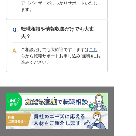
アドバイザーがしっかりサポートいたし
ます。
転職相談や情報収集だけでも大丈
夫？
ご相談だけでも大歓迎です！まずは
こち
ら
から転職サポートお申し込み(無料)にお
進みください。