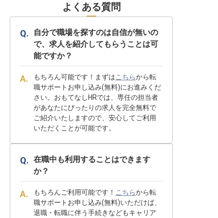
よくある質問
自分で職場を探すのは自信が無いの
で、求人を紹介してもらうことは可
能ですか？
もちろん可能です！まずは
こちら
から転
職サポートお申し込み(無料)にお進みくだ
さい。おもてなしHRでは、専任の担当者
があなたにぴったりの求人を完全無料で
ご紹介いたしますので、安心してご利用
いただくことが可能です。
在職中も利用することはできます
か？
もちろんご利用可能です！
こちら
から転
職サポートお申し込み(無料)いただけば、
退職・転職に伴う手続きなどもキャリア