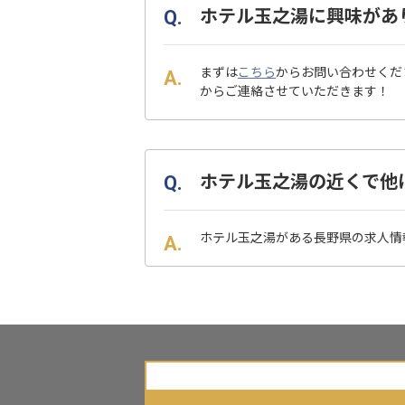
ホテル玉之湯に興味があ
まずは
こちら
からお問い合わせくだ
からご連絡させていただきます！
ホテル玉之湯の近くで他
ホテル玉之湯がある長野県の求人情