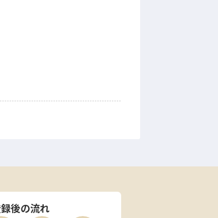
登録後の流れ