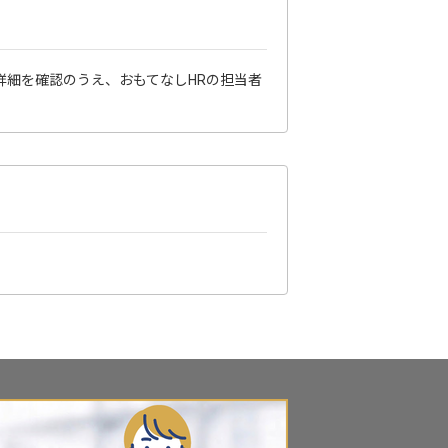
詳細を確認のうえ、おもてなしHRの担当者