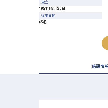
設立
1951年8月30日
従業員数
45名
施設情