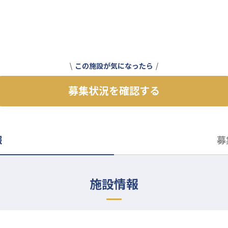
この施設が気になったら
募集状況を確認する
報
募
施設情報