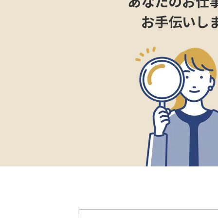
あなたのお仕
お手伝いし