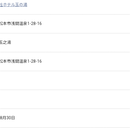
社ホテル玉の湯
本市浅間温泉1-28-16
玉之湯
本市浅間温泉1-28-16
年8月30日