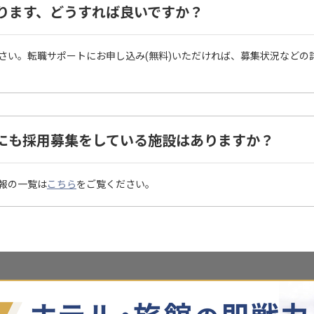
ります、どうすれば良いですか？
さい。転職サポートにお申し込み(無料)いただければ、募集状況などの
にも採用募集をしている施設はありますか？
報の一覧は
こちら
をご覧ください。