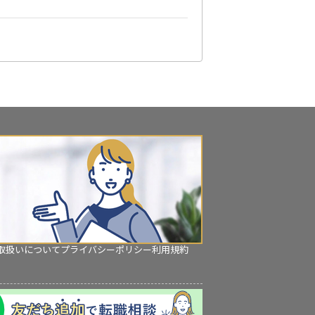
取扱いについて
プライバシーポリシー
利用規約