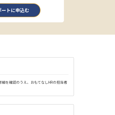
ポートに申込む
詳細を確認のうえ、おもてなしHRの担当者
？