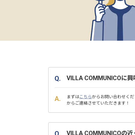
VILLA COMMUNI
まずは
こちら
からお問い合わせくだ
からご連絡させていただきます！
VILLA COMMUNI