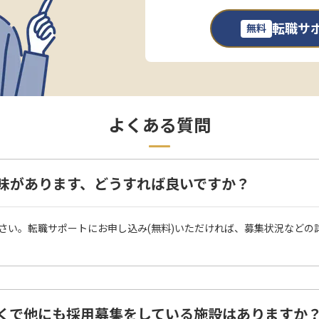
転職サ
無料
よくある質問
COに興味があります、どうすれば良いですか？
さい。転職サポートにお申し込み(無料)いただければ、募集状況などの
COの近くで他にも採用募集をしている施設はありますか