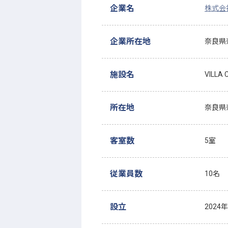
企業名
株式会社n
企業所在地
奈良県
施設名
VILLA
所在地
奈良県
客室数
5室
従業員数
10名
設立
2024