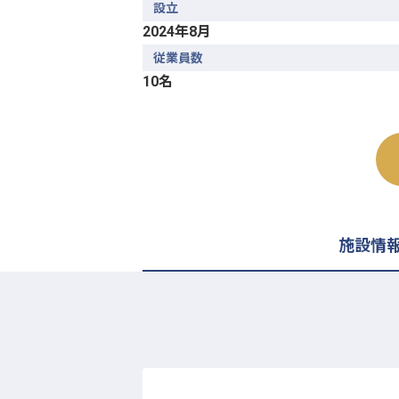
設立
2024年8月
従業員数
10名
施設情