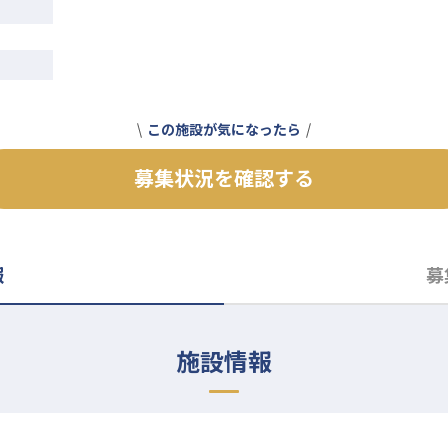
この施設が気になったら
募集状況を確認する
報
募
施設情報