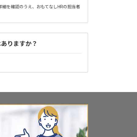
詳細を確認のうえ、おもてなしHRの担当者
はありますか？