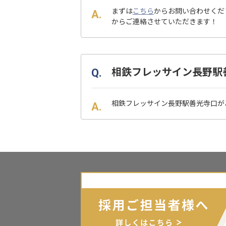
まずは
こちら
からお問い合わせくだ
からご連絡させていただきます！
相鉄フレッサイン長野駅
相鉄フレッサイン長野駅善光寺口が