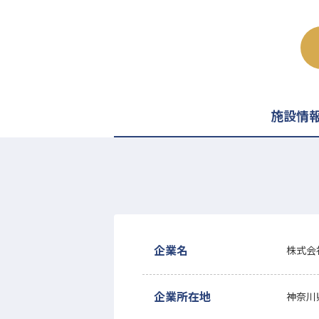
施設情
企業名
株式会
企業所在地
神奈川