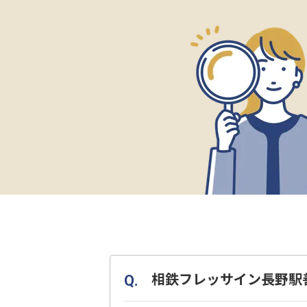
相鉄フレッサイン長野駅