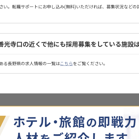
さい。転職サポートにお申し込み(無料)いただければ、募集状況などの
善光寺口の近くで他にも採用募集をしている施設
ある長野県の求人情報の一覧は
こちら
をご覧ください。