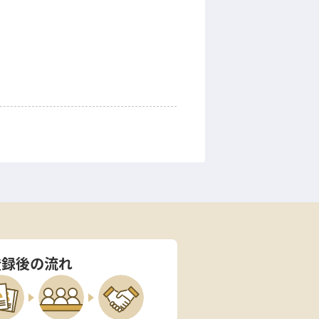
登録後の流れ