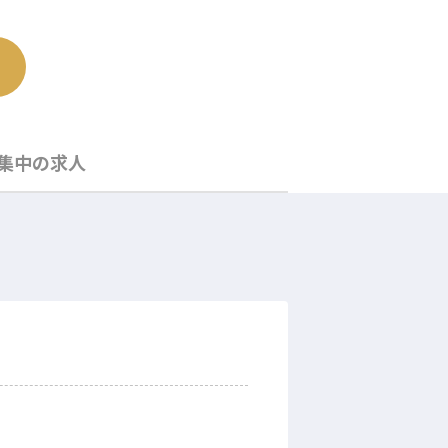
集中の求人