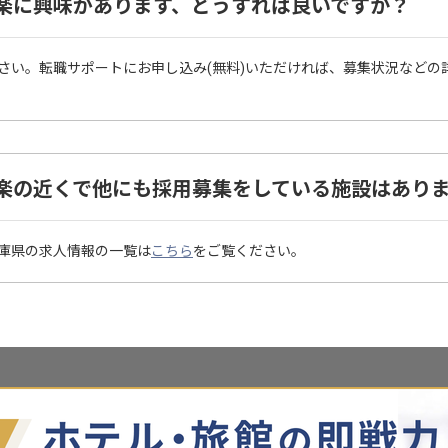
楽に興味があります、どうすれば良いですか？
さい。転職サポートにお申し込み(無料)いただければ、募集状況などの
楽の近くで他にも採用募集をしている施設はあり
庫県の求人情報の一覧は
こちら
をご覧ください。