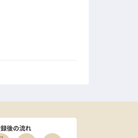
登録後の流れ