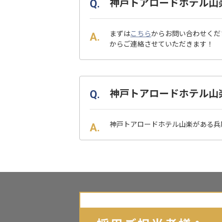
神戸トアロードホテル山
まずは
こちら
からお問い合わせくだ
からご連絡させていただきます！
神戸トアロードホテル山
神戸トアロードホテル山楽がある兵