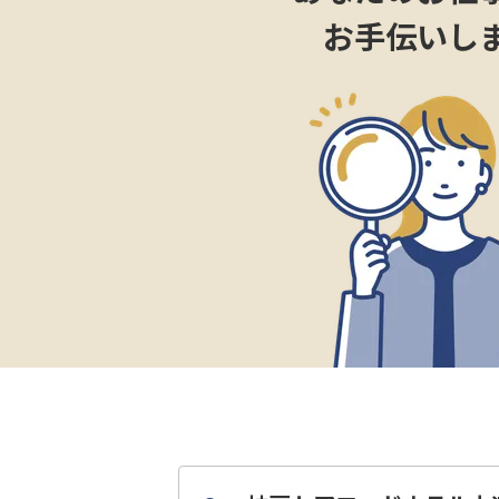
お手伝いし