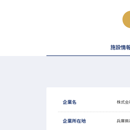
施設情
企業名
株式会
企業所在地
兵庫県