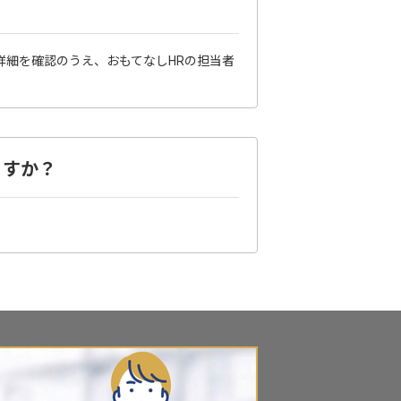
詳細を確認のうえ、おもてなしHRの担当者
ますか？