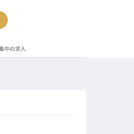
集中の求人