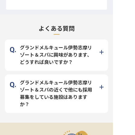
よくある質問
グランドメルキュール伊勢志摩リ
ゾート＆スパに興味があります、
どうすれば良いですか？
グランドメルキュール伊勢志摩リ
ゾート＆スパの近くで他にも採用
募集をしている施設はあります
か？