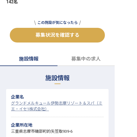
142名
転職サポートに申し込む
無料
この施設が気になったら
採用をお考えの企業様へ
募集状況を確認する
施設情報
募集中の求人
施設情報
企業名
グランドメルキュール伊勢志摩リゾート＆スパ（ミ
エ・イセ1株式会社）
企業所在地
三重県志摩市磯部町的矢笠取939-6