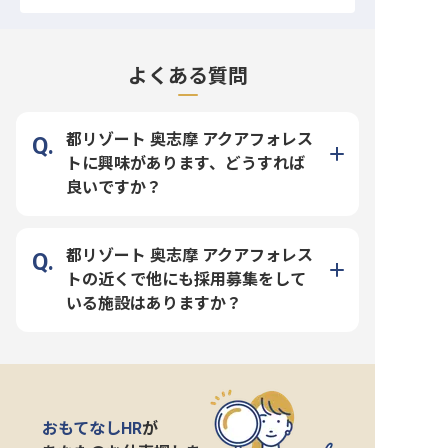
よくある質問
都リゾート 奥志摩 アクアフォレス
トに興味があります、どうすれば
良いですか？
都リゾート 奥志摩 アクアフォレス
トの近くで他にも採用募集をして
いる施設はありますか？
おもてなしHR
が