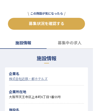
転職サポートに申し込む
無料
この施設が気になったら
採用をお考えの企業様へ
募集状況を確認する
施設情報
募集中の求人
施設情報
企業名
株式会社近鉄・都ホテルズ
企業所在地
大阪市天王寺区上本町6丁目1番55号
施設名