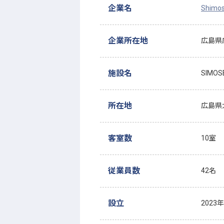
企業名
Shim
企業所在地
広島県
施設名
SIMOS
所在地
広島県大
客室数
10室
従業員数
42名
設立
2023