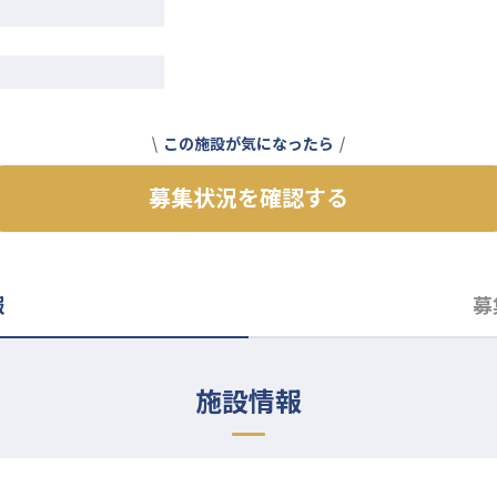
この施設が気になったら
募集状況を確認する
報
募
施設情報