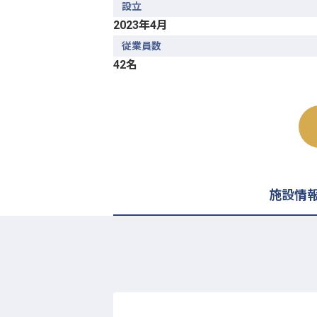
設立
2023年4月
従業員数
42名
施設情