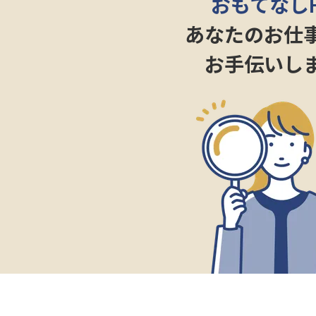
おもてなし
あなたのお仕
お手伝いし