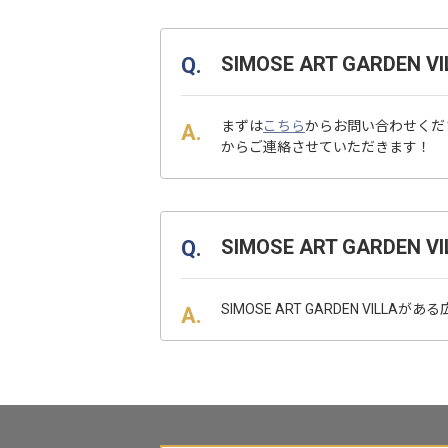
SIMOSE ART GAR
まずは
こちら
からお問い合わせくだ
からご連絡させていただきます！
SIMOSE ART GAR
SIMOSE ART GARDEN VILL