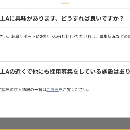
DEN VILLAに興味があります、どうすれば良いですか？
さい。転職サポートにお申し込み(無料)いただければ、募集状況などの
DEN VILLAの近くで他にも採用募集をしている施設は
Aがある広島県の求人情報の一覧は
こちら
をご覧ください。