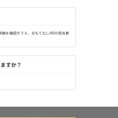
詳細を確認のうえ、おもてなしHRの担当者
ありますか？