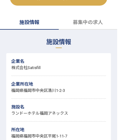
転職サポートに申し込む
無料
施設情報
募集中の求人
採用をお考えの企業様へ
施設情報
企業名
株式会社Satisfill
企業所在地
福岡県福岡市中央区清川1-2-3
施設名
ランドーホテル福岡アネックス
所在地
福岡県福岡市中央区平尾1-11-7