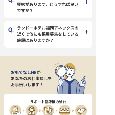
興味があります、どうすれば良い
ですか？
ランドーホテル福岡アネックスの
近くで他にも採用募集をしている
施設はありますか？
おもてなしHR
が
あなたのお仕事探しを
お手伝いします！
サポート登録後の流れ