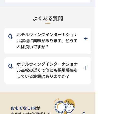
よくある質問
ホテルウィングインターナショナ
ル高松に興味があります、どうす
れば良いですか？
ホテルウィングインターナショナ
ル高松の近くで他にも採用募集を
している施設はありますか？
おもてなしHR
が