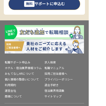
サポートに申込む
無料
転職サポート申込み
求人検索
ホテル・宿泊業界情報コラム
転職マニュアル
おもてなしHRについて
採用ご担当者様へ
個人情報の取扱いについて
プライバシーポリシー
利用規約
退会手続き
運営会社
宿泊業界用語集
商標について
サイトマップ