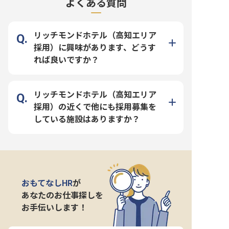
よくある質問
リッチモンドホテル（高知エリア
採用）に興味があります、どうす
れば良いですか？
リッチモンドホテル（高知エリア
採用）の近くで他にも採用募集を
している施設はありますか？
おもてなしHR
が
あなたのお仕事探しを
お手伝いします！