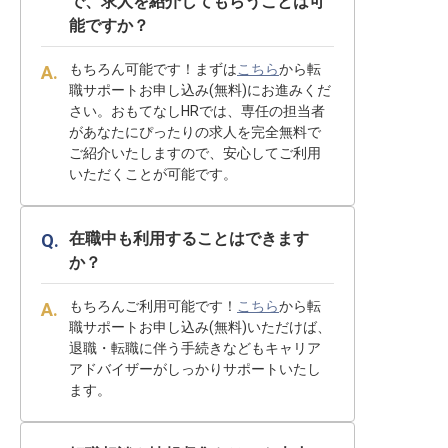
で、求人を紹介してもらうことは可
能ですか？
もちろん可能です！まずは
こちら
から転
職サポートお申し込み(無料)にお進みくだ
さい。おもてなしHRでは、専任の担当者
があなたにぴったりの求人を完全無料で
ご紹介いたしますので、安心してご利用
いただくことが可能です。
在職中も利用することはできます
か？
もちろんご利用可能です！
こちら
から転
職サポートお申し込み(無料)いただけば、
退職・転職に伴う手続きなどもキャリア
アドバイザーがしっかりサポートいたし
ます。