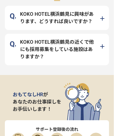
KOKO HOTEL横浜鶴見に興味があ
ります、どうすれば良いですか？
KOKO HOTEL横浜鶴見の近くで他
にも採用募集をしている施設はあ
りますか？
おもてなしHR
が
あなたのお仕事探しを
お手伝いします！
サポート登録後の流れ