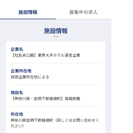
転職サポートに申し込む
無料
施設情報
募集中の求人
採用をお考えの企業様へ
施設情報
企業名
【社名非公開】業界大手ホテル運営企業
企業所在地
採用企業所在地による
施設名
【神奈川県・足柄下郡箱根町】高級旅館
所在地
神奈川県足柄下郡箱根町（詳しくはお問い合わせく
ださい）