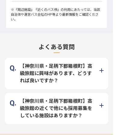
※
『周辺施設』
『近くのバス停』
の利用にあたっては、当該
自治体や運営バス会社のHP等より最新情報をご確認くださ
い。
よくある質問
【神奈川県・足柄下郡箱根町】高
級旅館に興味があります、どうす
れば良いですか？
【神奈川県・足柄下郡箱根町】高
級旅館の近くで他にも採用募集を
している施設はありますか？