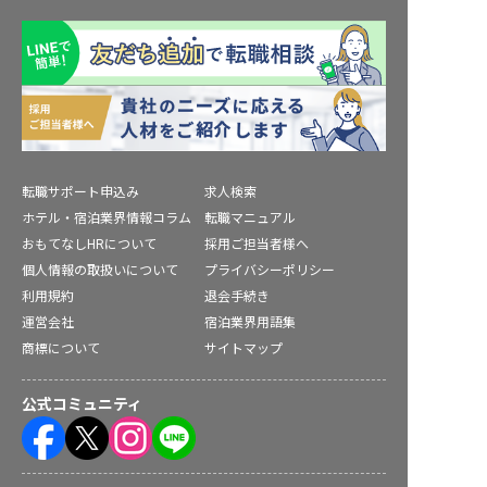
転職サポート申込み
求人検索
ホテル・宿泊業界情報コラム
転職マニュアル
おもてなしHRについて
採用ご担当者様へ
個人情報の取扱いについて
プライバシーポリシー
利用規約
退会手続き
運営会社
宿泊業界用語集
商標について
サイトマップ
公式コミュニティ