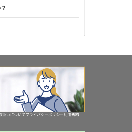
か？
取扱いについて
プライバシーポリシー
利用規約