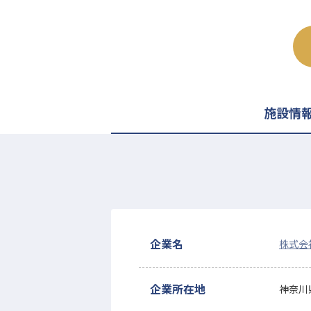
施設情
企業名
株式会
企業所在地
神奈川