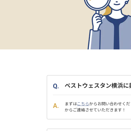
ベストウェスタン横浜に
まずは
こちら
からお問い合わせくだ
からご連絡させていただきます！