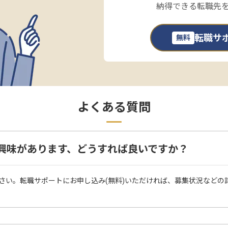
納得できる転職先
転職サ
無料
よくある質問
興味があります、どうすれば良いですか？
さい。転職サポートにお申し込み(無料)いただければ、募集状況などの