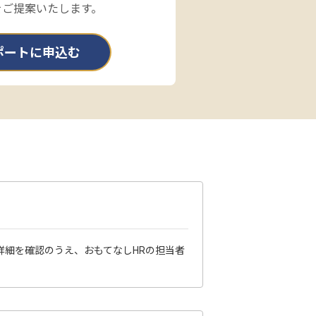
をご提案いたします。
ポートに申込む
詳細を確認のうえ、おもてなしHRの担当者