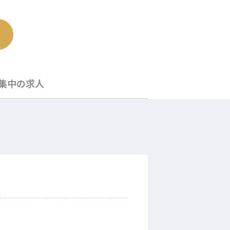
集中の求人