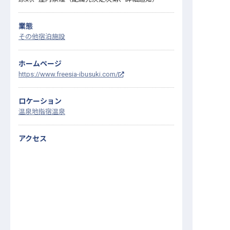
業態
その他宿泊施設
ホームページ
https://www.freesia-ibusuki.com/
ロケーション
温泉地
指宿温泉
アクセス