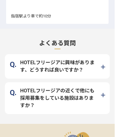
指宿駅より車で約10分
よくある質問
HOTELフリージアに興味がありま
す、どうすれば良いですか？
HOTELフリージアの近くで他にも
採用募集をしている施設はありま
すか？