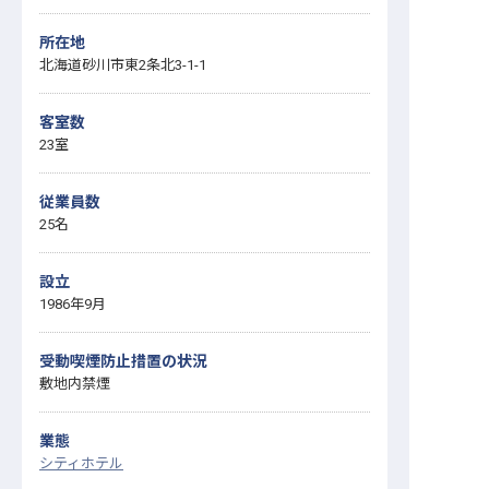
所在地
北海道砂川市東2条北3-1-1
客室数
23室
従業員数
25名
設立
1986年9月
受動喫煙防止措置の状況
敷地内禁煙
業態
シティホテル