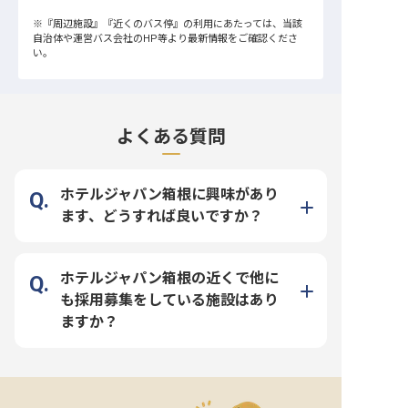
※
『周辺施設』
『近くのバス停』
の利用にあたっては、当該
自治体や運営バス会社のHP等より最新情報をご確認くださ
い。
よくある質問
ホテルジャパン箱根に興味があり
ます、どうすれば良いですか？
ホテルジャパン箱根の近くで他に
も採用募集をしている施設はあり
ますか？