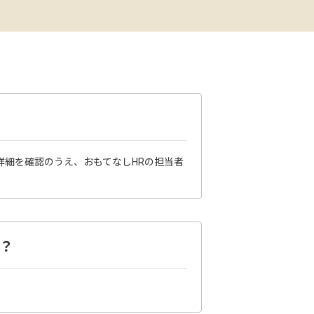
詳細を確認のうえ、おもてなしHRの担当者
？