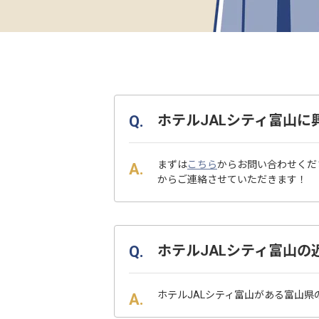
ホテルJALシティ富山
まずは
こちら
からお問い合わせくだ
からご連絡させていただきます！
ホテルJALシティ富山
ホテルJALシティ富山がある富山県