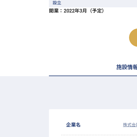
設立
開業：2022年3月（予定）
施設情
企業名
株式会