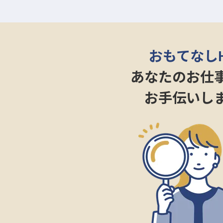
おもてなし
あなたのお仕
お手伝いし