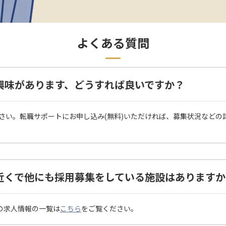
よくある質問
に興味があります、どうすれば良いですか？
さい。転職サポートにお申し込み(無料)いただければ、募集状況などの
の近くで他にも採用募集をしている施設はありますか
の求人情報の一覧は
こちら
をご覧ください。