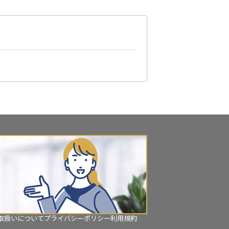
？
取扱いについて
プライバシーポリシー
利用規約