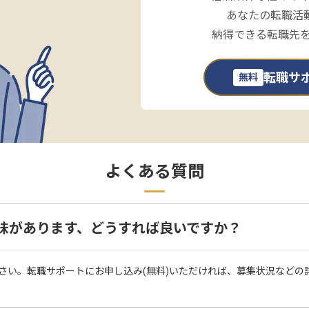
あなたの転職活
納得できる転職先
転職サ
無料
よくある質問
味があります、どうすれば良いですか？
さい。転職サポートにお申し込み(無料)いただければ、募集状況などの