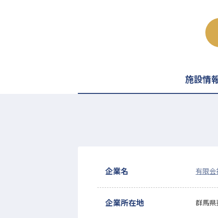
施設情
企業名
有限会
企業所在地
群馬県