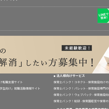
法人様向けサービス
向け転職支援サイト
保育士バンク！コネクト - 保育施設向け
「学生向け」就職活動情報サイト
保育士バンク！パレット - 保育施設専門
保育士バンク！ウェブパック - 保育施設
保育士バンク！総研 - 保育園経営や保育