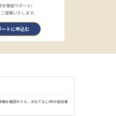
動を徹底サポート!
をご提案いたします。
ポートに申込む
詳細を確認のうえ、おもてなしHRの担当者