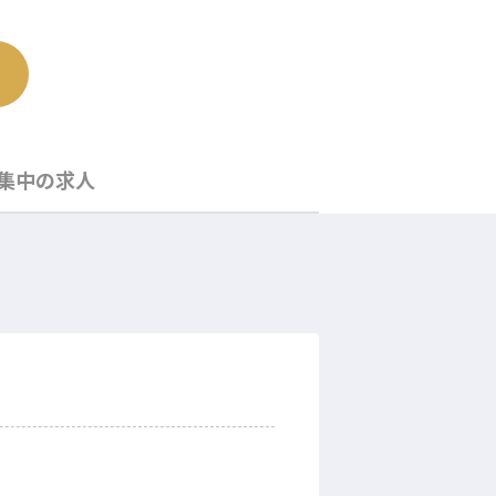
集中の求人