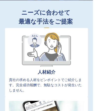
ニーズに合わせて
最適な手法をご提案
人材紹介
貴社の求める人材をピンポイントでご紹介しま
す。完全成功報酬で、無駄なコストが発生いた
しません。