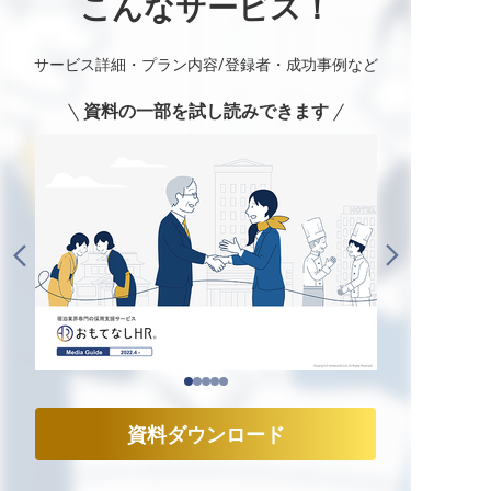
こんなサービス！
サービス詳細・プラン内容/登録者・成功事例など
資料の一部を試し読みできます
資料ダウンロード