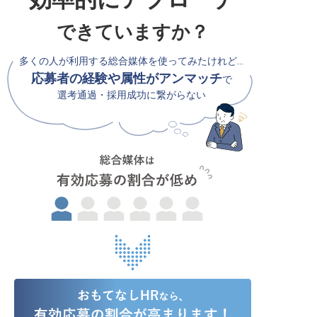
できていますか？
多くの人が利用する総合媒体を使ってみたけれど…
応募者の経験や属性がアンマッチ
で
選考通過・採用成功に繋がらない