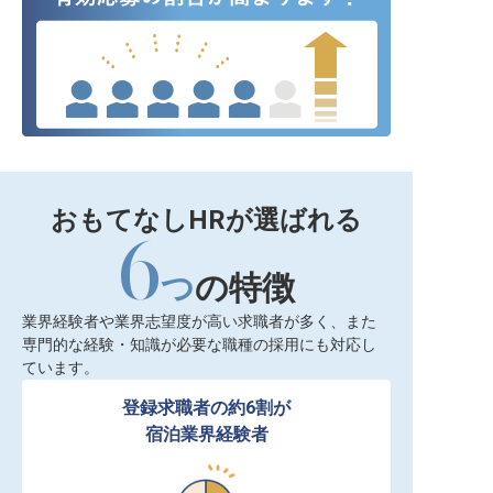
おもてなしHRが選ばれる
6
つ
の特徴
業界経験者や業界志望度が高い求職者が多く、また
専門的な経験・知識が必要な職種の採用にも対応し
ています。
登録求職者の約6割が

宿泊業界経験者