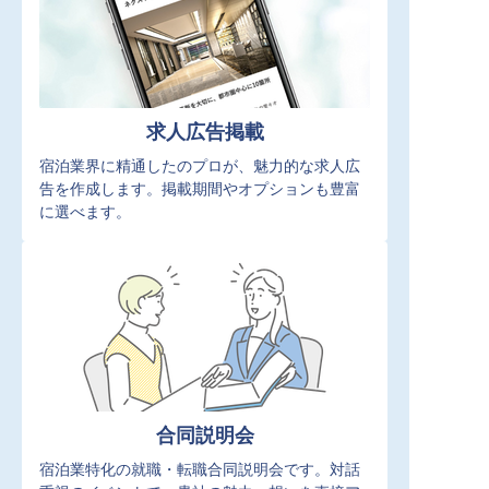
求人広告掲載
宿泊業界に精通したのプロが、魅力的な求人広
告を作成します。掲載期間やオプションも豊富
に選べます。
合同説明会
宿泊業特化の就職・転職合同説明会です。対話