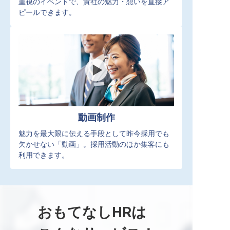
重視のイベントで、貴社の魅力・想いを直接ア
ピールできます。
動画制作
魅力を最大限に伝える手段として昨今採用でも
欠かせない「動画」。採用活動のほか集客にも
利用できます。
おもてなしHRは