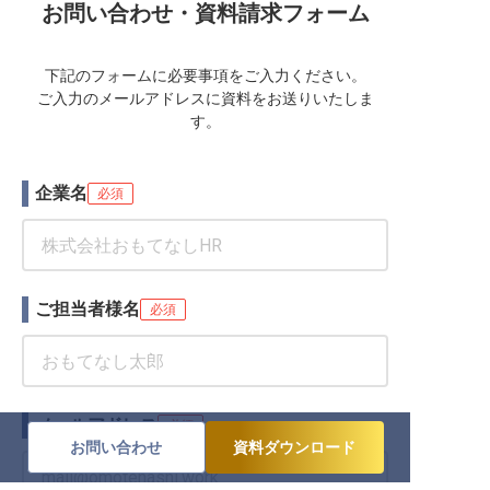
お問い合わせ・資料請求フォーム
下記のフォームに必要事項をご入力ください。
ご入力のメールアドレスに資料をお送りいたしま
す。
企業名
必須
ご担当者様名
必須
メールアドレス
必須
お問い合わせ
資料ダウンロード