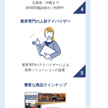
北海道～沖縄まで

約5000施設様がご利用中
業界専門の人材アドバイザー
業界専門のアドバイザーによる

採用ソリューションの提案
豊富な商品ラインナップ