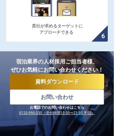
貴社が求めるターゲットに

アプローチできる
宿泊業界の人材採用ご担当者様、
ぜひお気軽にお問い合わせください！
資料ダウンロード
お問い合わせ
お電話でのお問い合わせはこちら
0120-990-535（受付時間10:00〜21:00 平日）