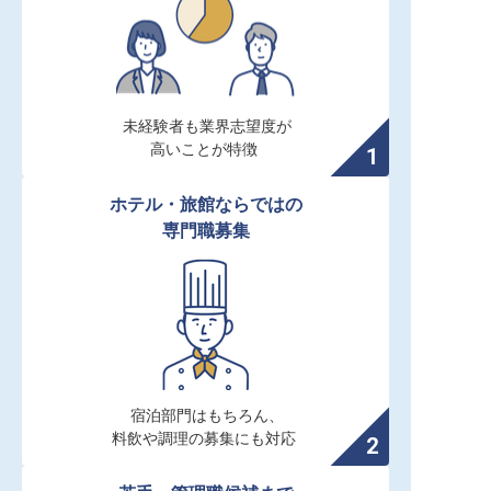
未経験者も業界志望度が

高いことが特徴
ホテル・旅館ならではの

専門職募集
宿泊部門はもちろん、

料飲や調理の募集にも対応