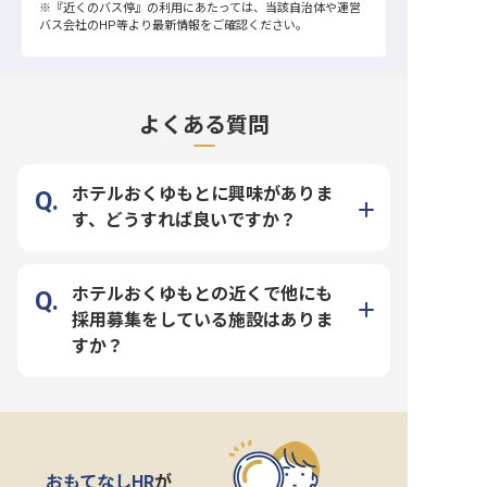
※
『近くのバス停』
の利用にあたっては、当該自治体や運営
バス会社のHP等より最新情報をご確認ください。
よくある質問
ホテルおくゆもとに興味がありま
す、どうすれば良いですか？
ホテルおくゆもとの近くで他にも
採用募集をしている施設はありま
すか？
おもてなしHR
が