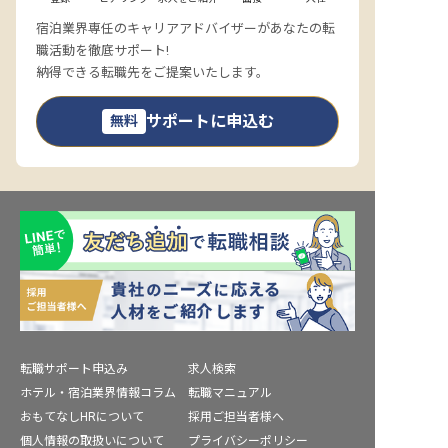
宿泊業界専任のキャリアアドバイザーがあなたの転
職活動を徹底サポート!
納得できる転職先をご提案いたします。
サポートに申込む
無料
転職サポート申込み
求人検索
ホテル・宿泊業界情報コラム
転職マニュアル
おもてなしHRについて
採用ご担当者様へ
個人情報の取扱いについて
プライバシーポリシー