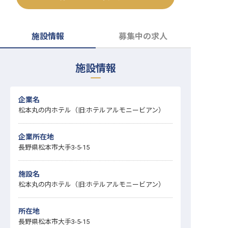
転職サポートに申し込む
無料
施設情報
募集中の求人
採用をお考えの企業様へ
施設情報
企業名
松本丸の内ホテル（旧:ホテルアルモニービアン）
企業所在地
長野県松本市大手3-5-15
施設名
松本丸の内ホテル（旧:ホテルアルモニービアン）
所在地
長野県松本市大手3-5-15