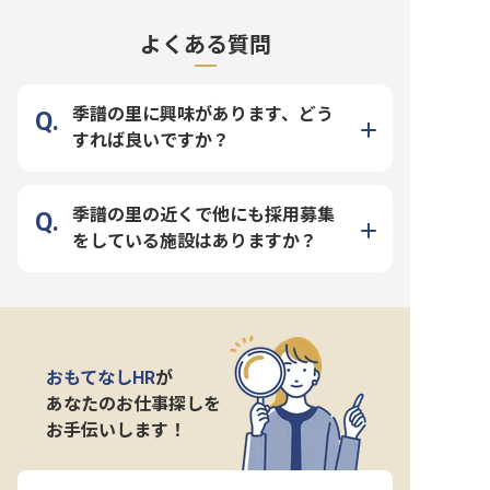
よくある質問
季譜の里に興味があります、どう
すれば良いですか？
季譜の里の近くで他にも採用募集
をしている施設はありますか？
おもてなしHR
が
あなたのお仕事探しを
お手伝いします！